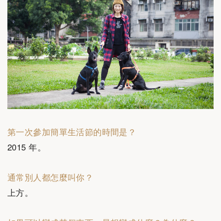
第一次參加簡單生活節的時間是？
2015 年。
通常別人都怎麼叫你？
上方。