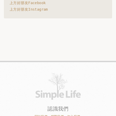
上方好朋友Facebook
上方好朋友Instagram
認識我們