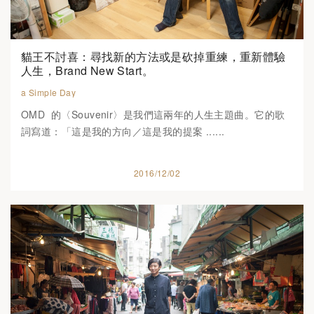
貓王不討喜：尋找新的方法或是砍掉重練，重新體驗
人生，Brand New Start。
a Simple Day
OMD‭ ‬ 的〈Souvenir〉是我們這兩年的人生主題曲。它的歌
詞寫道：「這是我的方向／這是我的提案 ......
2016/12/02