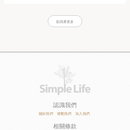
點我看更多
認識我們
關於我們
聯繫我們
加入我們
相關條款