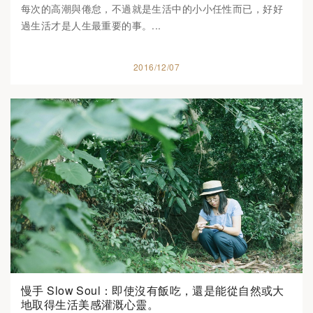
每次的高潮與倦怠，不過就是生活中的小小任性而已，好好
過生活才是人生最重要的事。...
2016/12/07
慢手 Slow Soul：即使沒有飯吃，還是能從自然或大
地取得生活美感灌溉心靈。