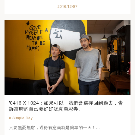
2016/12/07
'0416 X 1024：如果可以，我們會選擇回到過去，告
訴當時的自己要好好認真買彩券。
a Simple Day
只要無憂無慮，過得有意義就是簡單的一天！...