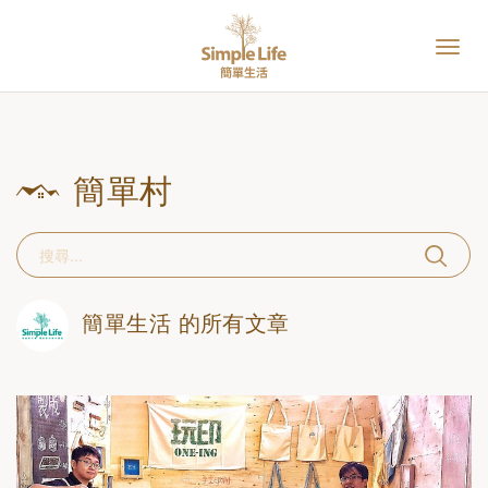
簡單村
簡單生活
的所有文章