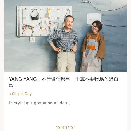
YANG YANG：不管做什麼事，千萬不要輕易放過自
己。
a Simple Day
Everything’s‭ ‬gonna be all right。...
2016/12/01