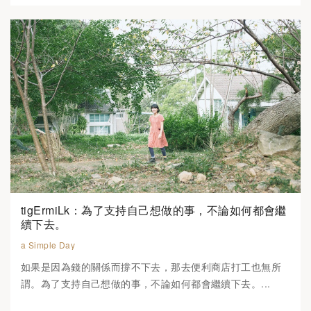
tigErmiLk：為了支持自己想做的事，不論如何都會繼
續下去。
a Simple Day
如果是因為錢的關係而撐不下去，那去便利商店打工也無所
謂。為了支持自己想做的事，不論如何都會繼續下去。...