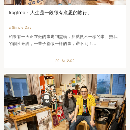
frogfree：人生是一段很有意思的旅行。
a Simple Day
如果有一天正在做的事走到盡頭，那就做不一樣的事。照我
的個性來說，一輩子都做一樣的事，辦不到！...
2016/12/02