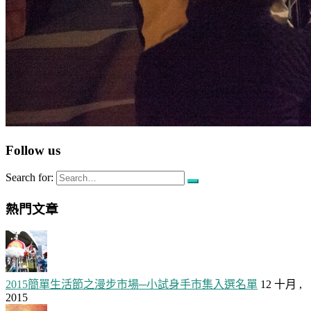
Follow us
Search for:
熱門文章
2015簡單生活節之漫步市場─小試身手市集入選名單
12 十月 ,
2015