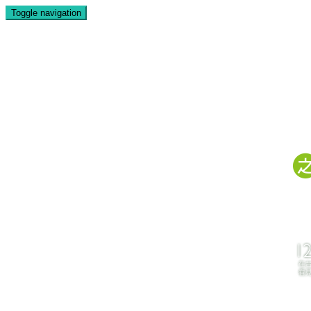
Toggle navigation